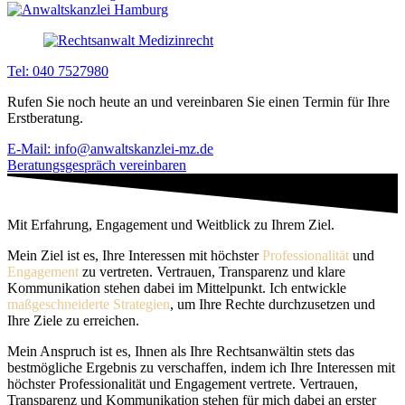
Tel: 040 7527980
Rufen Sie noch heute an und vereinbaren Sie einen Termin für Ihre
Erstberatung.
E-Mail: info@anwaltskanzlei-mz.de
Beratungsgespräch vereinbaren
Mit Erfahrung, Engagement und Weitblick zu Ihrem Ziel.
Mein Ziel ist es, Ihre Interessen mit höchster
Professionalität
und
Engagement
zu vertreten. Vertrauen, Transparenz und klare
Kommunikation stehen dabei im Mittelpunkt. Ich entwickle
maßgeschneiderte Strategien
, um Ihre Rechte durchzusetzen und
Ihre Ziele zu erreichen.
Mein Anspruch ist es, Ihnen als Ihre Rechtsanwältin stets das
bestmögliche Ergebnis zu verschaffen, indem ich Ihre Interessen mit
höchster Professionalität und Engagement vertrete. Vertrauen,
Transparenz und Kommunikation stehen für mich dabei an erster