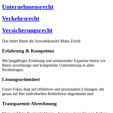
Unternehmensrecht
Verkehrsrecht
Versicherungsrecht
Das bietet Ihnen die Anwaltskanzlei Maha Zelzili
Erfahrung & Kompetenz
Mit langjähriger Erfahrung und umfassender Expertise bieten wir
Ihnen zuverlässige und kompetente Unterstützung in allen
Rechtsfragen.
Lösungsortientiert
Unser Fokus liegt auf effektiven und praxisnahen Lösungen, die
genau auf Ihre individuellen Bedürfnisse abgestimmt sind.
Transparente Abrechnung