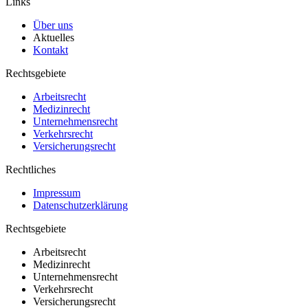
Links
Über uns
Aktuelles
Kontakt
Rechtsgebiete
Arbeitsrecht
Medizinrecht
Unternehmensrecht
Verkehrsrecht
Versicherungsrecht
Rechtliches
Impressum
Datenschutzerklärung
Rechtsgebiete
Arbeitsrecht
Medizinrecht
Unternehmensrecht
Verkehrsrecht
Versicherungsrecht