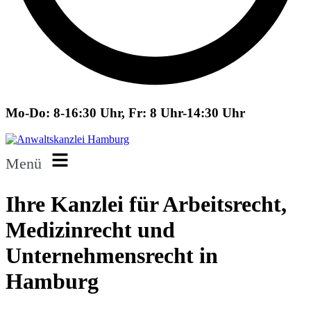
Mo-Do: 8-16:30 Uhr, Fr: 8 Uhr-14:30 Uhr
Menü
Ihre Kanzlei für Arbeitsrecht,
Medizinrecht und
Unternehmensrecht in
Hamburg