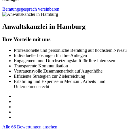
Beratungsgespräch vereinbaren
Anwaltskanzlei in Hamburg
Ihre Vorteile mit uns
Professionelle und persönliche Beratung auf höchstem Niveau
Individuelle Lösungen für Ihre Anliegen
Engagement und Durchsetzungskraft für Ihre Interessen
Transparente Kommunikation
Vertrauensvolle Zusammenarbeit auf Augenhöhe
Effiziente Strategien zur Zielerreichung
Erfahrung und Expertise in Medizin-, Arbeits- und
Unternehmensrecht
Alle 66 Bewertungen ansehen