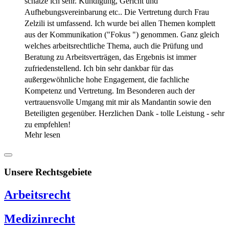
schätze ich sehr. Kündigung, Gericht und
Aufhebungsvereinbarung etc.. Die Vertretung durch Frau
Zelzili ist umfassend. Ich wurde bei allen Themen komplett
aus der Kommunikation ("Fokus ") genommen. Ganz gleich
welches arbeitsrechtliche Thema, auch die Prüfung und
Beratung zu Arbeitsverträgen, das Ergebnis ist immer
zufriedenstellend. Ich bin sehr dankbar für das
außergewöhnliche hohe Engagement, die fachliche
Kompetenz und Vertretung. Im Besonderen auch der
vertrauensvolle Umgang mit mir als Mandantin sowie den
Beteiligten gegenüber. Herzlichen Dank - tolle Leistung - sehr
zu empfehlen!
Mehr lesen
Unsere Rechtsgebiete
Arbeitsrecht
Medizinrecht