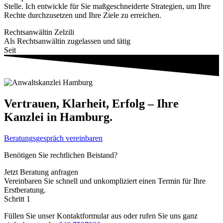
Stelle. Ich entwickle für Sie maßgeschneiderte Strategien, um Ihre
Rechte durchzusetzen und Ihre Ziele zu erreichen.
Rechtsanwältin Zelzili
Als Rechtsanwältin zugelassen und tätig
Seit
Vertrauen, Klarheit, Erfolg – Ihre
Kanzlei in Hamburg.
Beratungsgespräch vereinbaren
Benötigen Sie rechtlichen Beistand?
Jetzt Beratung anfragen
Vereinbaren Sie schnell und unkompliziert einen Termin für Ihre
Erstberatung.
Schritt 1
Füllen Sie unser Kontaktformular aus oder rufen Sie uns ganz