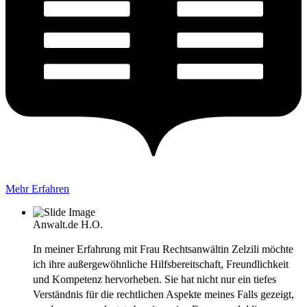
Mehr Erfahren
Anwalt.de
H.O.
In meiner Erfahrung mit Frau Rechtsanwältin Zelzili möchte
ich ihre außergewöhnliche Hilfsbereitschaft, Freundlichkeit
und Kompetenz hervorheben. Sie hat nicht nur ein tiefes
Verständnis für die rechtlichen Aspekte meines Falls gezeigt,