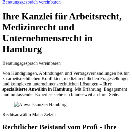
Beratungsgespräch vereinbaren
Ihre Kanzlei für Arbeitsrecht,
Medizinrecht und
Unternehmensrecht in
Hamburg
Beratungsgespräch vereinbaren
Von Kündigungen, Abfindungen und Vertragsverhandlungen bis hin
zu arbeitsrechtlichen Konflikten, medizinrechtlichen Fragestellungen
und komplexen unternehmensrechtlichen Lösungen –
Ihre
spezialisierte Anwältin in Hamburg
. Mit Erfahrung, Engagement
und umfassender Expertise stehe ich bundesweit an Ihrer Seite.
Rechtsanwältin Maha Zelzili
Rechtlicher Beistand vom Profi - Ihre