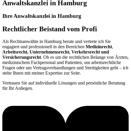
Anwaltskanzlei in Hamburg
Ihre Anwaltskanzlei in Hamburg
Rechtlicher Beistand vom Profi
Als Rechtsanwältin in Hamburg berate und vertrete ich Sie
engagiert und professionell in den Bereichen
Medizinrecht
,
Arbeitsrecht,
Unternehmensrecht, Verkehrsrecht und
Versicherungsrecht
. Ob es um die rechtlichen Belange von Ärzten,
medizinischem Fachpersonal und Patienten, um arbeitsrechtliche
Fragen oder um Vertragsverhandlungen und Streitigkeiten geht – ich
stehe Ihnen mit meiner Expertise zur Seite.
Vertrauen Sie auf individuelle Lösungen und persönliche Beratung
für Ihr Anliegen.