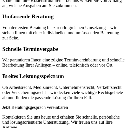
Klare und faire Kostenstrukturen – bei uns wissen Sie von Anfang
an, welche Ausgaben auf Sie zukommen.
Umfassende Beratung
Von der ersten Beratung bis zur erfolgreichen Umsetzung – wir
stehen Ihnen mit einer individuellen und umfassenden Betreuung
zur Seite.
Schnelle Terminvergabe
Wir garantieren Ihnen eine zügige Terminvereinbarung und schnelle
Bearbeitung Ihrer Anliegen – online, telefonisch oder vor Ort.
Breites Leistungsspektrum
Ob Arbeitsrecht, Medizinrecht, Unternehmensrecht, Verkehrsrecht
oder Versicherungsrecht – wir decken viele wichtige Rechtsgebiete
ab und finden die passende Lösung für Ihren Fall.
Jetzt Beratungsgespräch vereinbaren
Kontaktieren Sie uns heute und erhalten Sie schnelle, persönliche
und lösungsorientierte Unterstützung. Wir freuen uns auf Ihre
Anfrage!