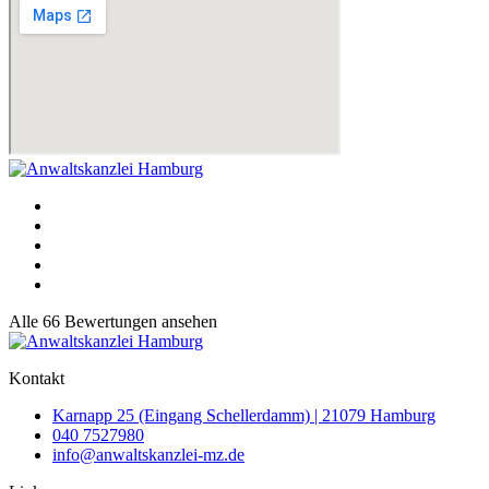
Alle 66 Bewertungen ansehen
Kontakt
Karnapp 25 (Eingang Schellerdamm) | 21079 Hamburg
040 7527980
info@anwaltskanzlei-mz.de