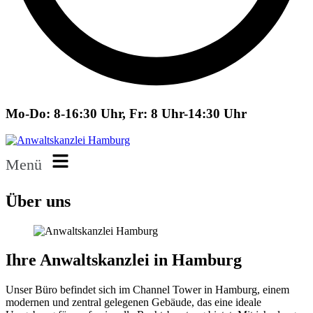
Mo-Do: 8-16:30 Uhr, Fr: 8 Uhr-14:30 Uhr
Menü
Über uns
Ihre Anwaltskanzlei in Hamburg
Unser Büro befindet sich im Channel Tower in Hamburg, einem
modernen und zentral gelegenen Gebäude, das eine ideale