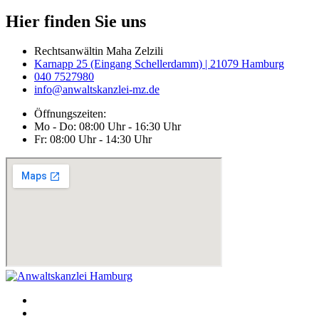
Hier finden Sie uns
Rechtsanwältin Maha Zelzili
Karnapp 25 (Eingang Schellerdamm) | 21079 Hamburg
040 7527980
info@anwaltskanzlei-mz.de
Öffnungszeiten:
Mo - Do: 08:00 Uhr - 16:30 Uhr
Fr: 08:00 Uhr - 14:30 Uhr