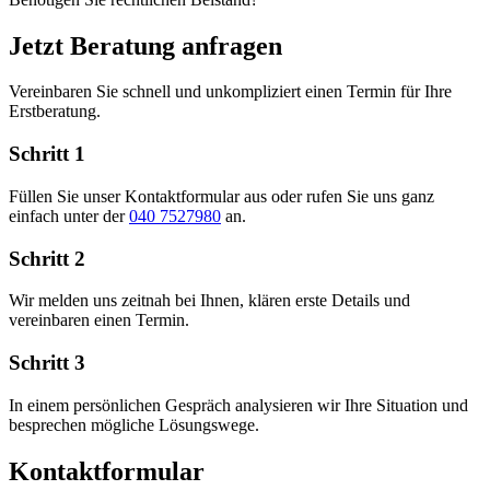
Jetzt Beratung anfragen
Vereinbaren Sie schnell und unkompliziert einen Termin für Ihre
Erstberatung.
Schritt 1
Füllen Sie unser Kontaktformular aus oder rufen Sie uns ganz
einfach unter der
040 7527980
an.
Schritt 2
Wir melden uns zeitnah bei Ihnen, klären erste Details und
vereinbaren einen Termin.
Schritt 3
In einem persönlichen Gespräch analysieren wir Ihre Situation und
besprechen mögliche Lösungswege.
Kontaktformular